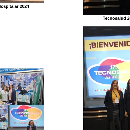
Hospitalar 2024
Tecnosalud 2