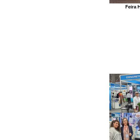
Feira 