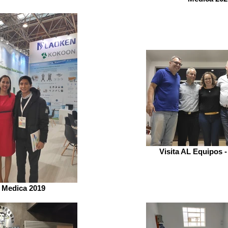
Visita AL Equipos 
a Medica 2019