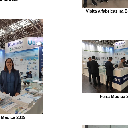
Visita a fabricas na 
Feira Medica 
a Medica 2019