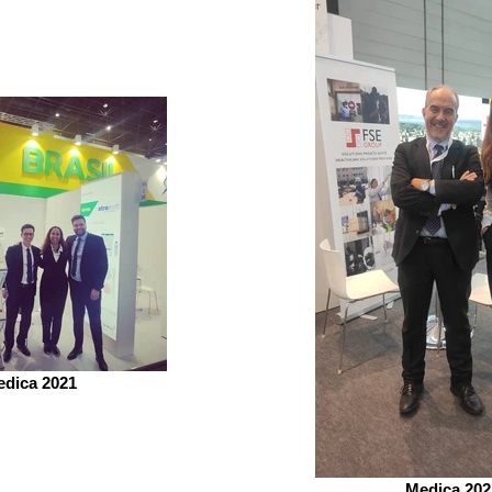
dica 2021
Medica 202