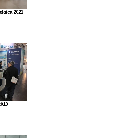
Belgica 2021
2019