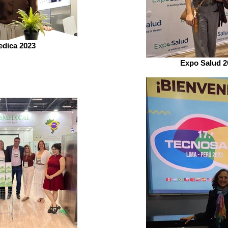
dica 2023
Expo Salud 2