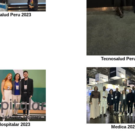
alud Peru 2023
Tecnosalud Per
Hospitalar 2023
Medica 202